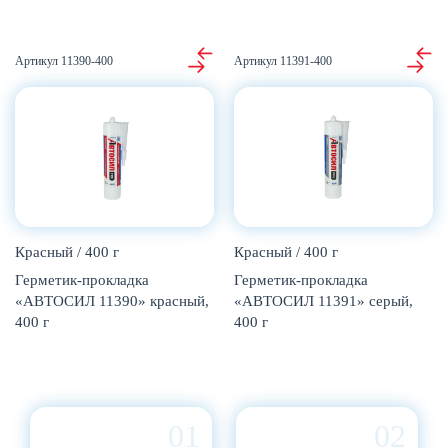
11390-400
11391-400
Красный / 400 г
Красный / 400 г
Герметик-прокладка
Герметик-прокладка
«АВТОСИЛ 11390» красный,
«АВТОСИЛ 11391» серый,
400 г
400 г
01
02