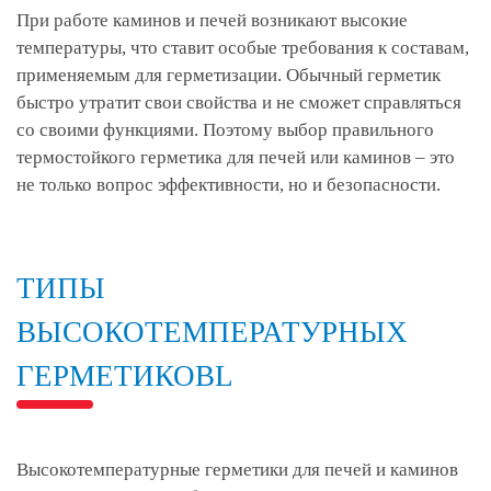
При работе каминов и печей возникают высокие
температуры, что ставит особые требования к составам,
применяемым для герметизации. Обычный герметик
быстро утратит свои свойства и не сможет справляться
со своими функциями. Поэтому выбор правильного
термостойкого герметика для печей или каминов – это
не только вопрос эффективности, но и безопасности.
ТИПЫ
ВЫСОКОТЕМПЕРАТУРНЫХ
ГЕРМЕТИКОВL
Высокотемпературные герметики для печей и каминов