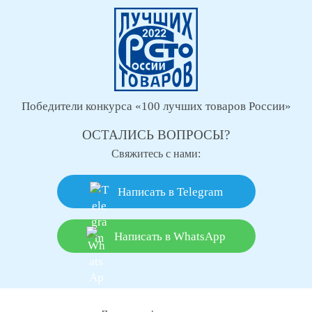
Победители конкурса «100 лучших товаров России»
ОСТАЛИСЬ ВОПРОСЫ?
Свяжитесь с нами:
Написать в Telegram
Написать в WhatsApp