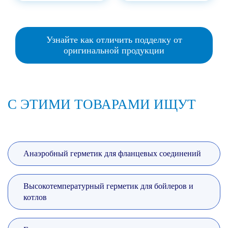
Узнайте как отличить подделку от
оригинальной продукции
С ЭТИМИ ТОВАРАМИ ИЩУТ
Анаэробный герметик для фланцевых соединений
Высокотемпературный герметик для бойлеров и
котлов