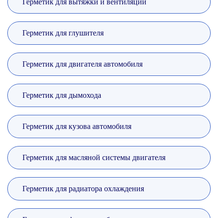
Герметик для вытяжки и вентиляции
Герметик для глушителя
Герметик для двигателя автомобиля
Герметик для дымохода
Герметик для кузова автомобиля
Герметик для масляной системы двигателя
Герметик для радиатора охлаждения