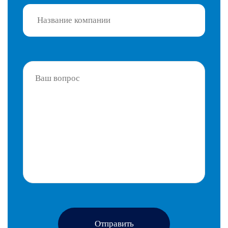
Отправить