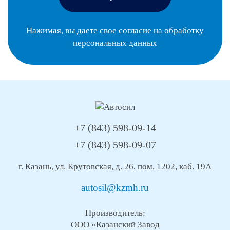
Нажимая, вы даете свое согласие на
обработку
персональных данных
+7 (843) 598-09-14
+7 (843) 598-09-07
г. Казань, ул. Крутовская, д. 26, пом. 1202, каб. 19А
autosil@kzmh.ru
Производитель:
ООО «Казанский Завод