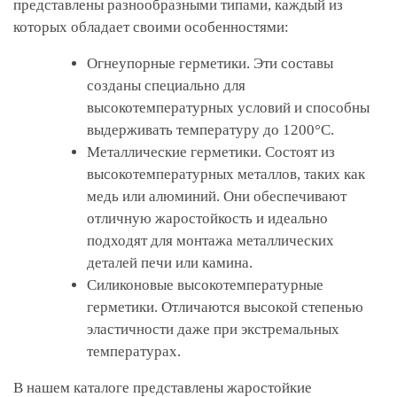
представлены разнообразными типами, каждый из
которых обладает своими особенностями:
Огнеупорные герметики. Эти составы
созданы специально для
высокотемпературных условий и способны
выдерживать температуру до 1200°C.
Металлические герметики. Состоят из
высокотемпературных металлов, таких как
медь или алюминий. Они обеспечивают
отличную жаростойкость и идеально
подходят для монтажа металлических
деталей печи или камина.
Силиконовые высокотемпературные
герметики. Отличаются высокой степенью
эластичности даже при экстремальных
температурах.
В нашем каталоге представлены жаростойкие