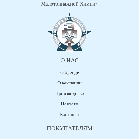
Малотоннажной Химии»
О НАС
О бренде
О компании
Производство
Новости
Контакты
ПОКУПАТЕЛЯМ