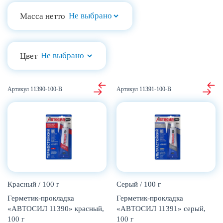
Масса нетто
Цвет
11390-100-В
11391-100-В
Красный / 100 г
Серый / 100 г
Герметик-прокладка
Герметик-прокладка
«АВТОСИЛ 11390» красный,
«АВТОСИЛ 11391» серый,
100 г
100 г