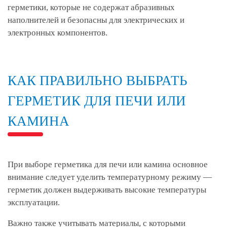
герметики, которые не содержат абразивных
наполнителей и безопасны для электрических и
электронных компонентов.
КАК ПРАВИЛЬНО ВЫБРАТЬ
ГЕРМЕТИК ДЛЯ ПЕЧИ ИЛИ
КАМИНА
При выборе герметика для печи или камина основное
внимание следует уделить температурному режиму —
герметик должен выдерживать высокие температуры
эксплуатации.
Важно также учитывать материалы, с которыми