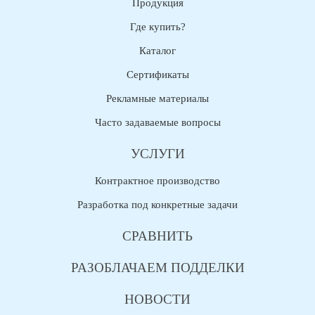
Продукция
Где купить?
Каталог
Сертификаты
Рекламные материалы
Часто задаваемые вопросы
УСЛУГИ
Контрактное производство
Разработка под конкретные задачи
СРАВНИТЬ
РАЗОБЛАЧАЕМ ПОДДЕЛКИ
НОВОСТИ