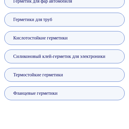
Герметик для фар автомобиля
Герметики для труб
Кислотостойкие герметики
Силиконовый клей-герметик для электроники
Термостойкие герметики
Фланцевые герметики