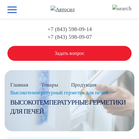
+7 (843) 598-09-14
+7 (843) 598-09-07
Задать вопрос
Главная
Товары
Продукция
Высокотемпературный герметик для печей
ВЫСОКОТЕМПЕРАТУРНЫЕ ГЕРМЕТИКИ
ДЛЯ ПЕЧЕЙ