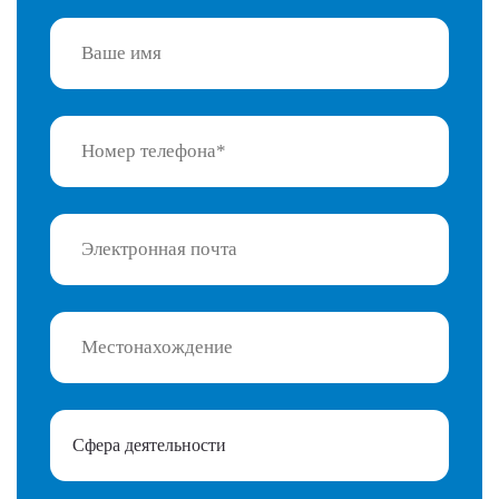
Сфера деятельности