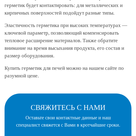
герметик будет контактировать: для металлических и
кирпичных поверхностей подойдут разные типы.
Эластичность герметика при высоких температурах —
ключевой параметр, позволяющий компенсировать
тепловое расширение материалов. Также обратите
внимание на время высыхания продукта, его состав и
размер оборудования.
Купить герметик для печей можно на нашем сайте по
разумной цене.
СВЯЖИТЕСЬ С НАМИ
Оставьте свои контактные данные и наш
специалист
свяжется с Вами в кротчайшие сроки.