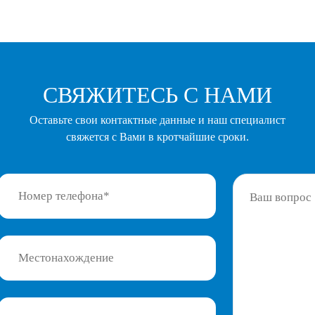
СВЯЖИТЕСЬ С НАМИ
Оставьте свои контактные данные и наш специалист
свяжется с Вами в кротчайшие сроки.