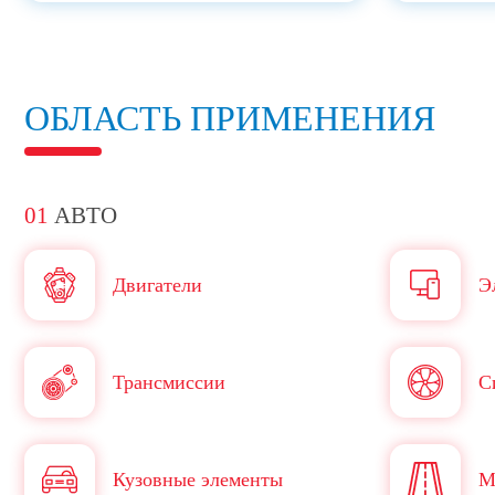
ОБЛАСТЬ ПРИМЕНЕНИЯ
01
АВТО
Двигатели
Э
Трансмиссии
С
Кузовные элементы
М