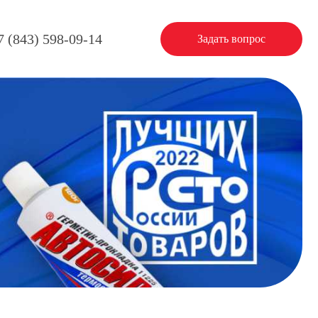
7 (843) 598-09-14
Задать вопрос