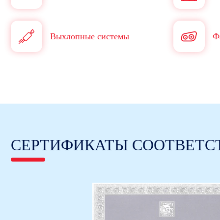
Выхлопные системы
Ф
СЕРТИФИКАТЫ СООТВЕТС