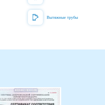
Вытяжные трубы