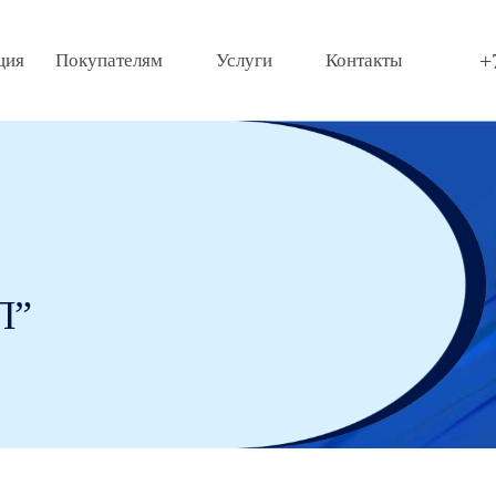
+
ция
Покупателям
Услуги
Контакты
Л”