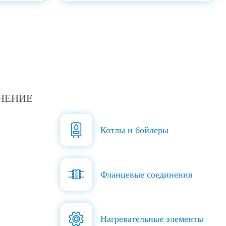
НЕНИЕ
Котлы и бойлеры
Фланцевые соединения
Нагревательные элементы