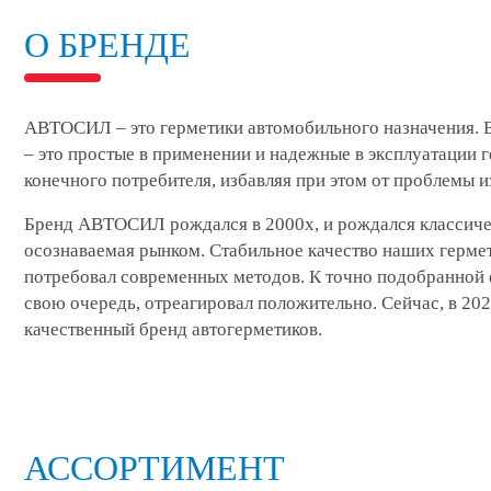
О БРЕНДЕ
АВТОСИЛ – это герметики автомобильного назначения. В
– это простые в применении и надежные в эксплуатации
конечного потребителя, избавляя при этом от проблемы 
Бренд АВТОСИЛ рождался в 2000х, и рождался классичес
осознаваемая рынком. Стабильное качество наших герме
потребовал современных методов. К точно подобранной ф
свою очередь, отреагировал положительно. Сейчас, в 20
качественный бренд автогерметиков.
АССОРТИМЕНТ