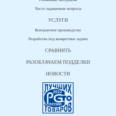
Часто задаваемые вопросы
УСЛУГИ
Контрактное производство
Разработка под конкретные задачи
СРАВНИТЬ
РАЗОБЛАЧАЕМ ПОДДЕЛКИ
НОВОСТИ