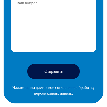
Отправить
Нажимая, вы даете свое согласие на
обработку
персональных данных