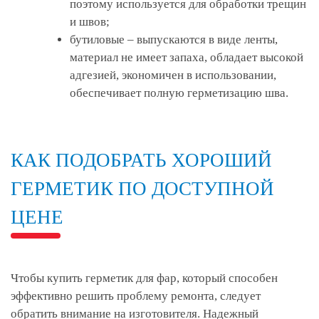
поэтому используется для обработки трещин
и швов;
бутиловые – выпускаются в виде ленты,
материал не имеет запаха, обладает высокой
адгезией, экономичен в использовании,
обеспечивает полную герметизацию шва.
КАК ПОДОБРАТЬ ХОРОШИЙ
ГЕРМЕТИК ПО ДОСТУПНОЙ
ЦЕНЕ
Чтобы купить герметик для фар, который способен
эффективно решить проблему ремонта, следует
обратить внимание на изготовителя. Надежный