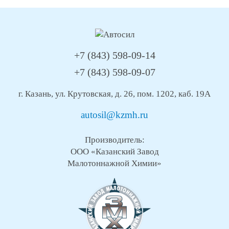
+7 (843) 598-09-14
+7 (843) 598-09-07
г. Казань, ул. Крутовская, д. 26, пом. 1202, каб. 19А
autosil@kzmh.ru
Производитель:
ООО «Казанский Завод
Малотоннажной Химии»