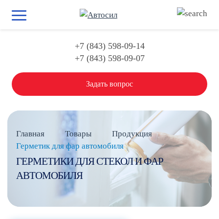
+7 (843) 598-09-14
+7 (843) 598-09-07
Задать вопрос
Главная
Товары
Продукция
Герметик для фар автомобиля
ГЕРМЕТИКИ ДЛЯ СТЕКОЛ И ФАР
АВТОМОБИЛЯ