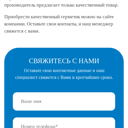
производитель предлагает только качественный товар.
Приобрести качественный герметик можно на сайте
компании. Оставьте свои контакты, и наш менеджер
свяжется с вами.
СВЯЖИТЕСЬ С НАМИ
Оставьте свои контактные данные и наш
специалист
свяжется с Вами в кротчайшие сроки.