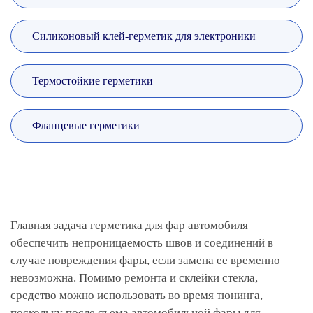
Силиконовый клей-герметик для электроники
Термостойкие герметики
Фланцевые герметики
Главная задача герметика для фар автомобиля –
обеспечить непроницаемость швов и соединений в
случае повреждения фары, если замена ее временно
невозможна. Помимо ремонта и склейки стекла,
средство можно использовать во время тюнинга,
поскольку после съема автомобильной фары для