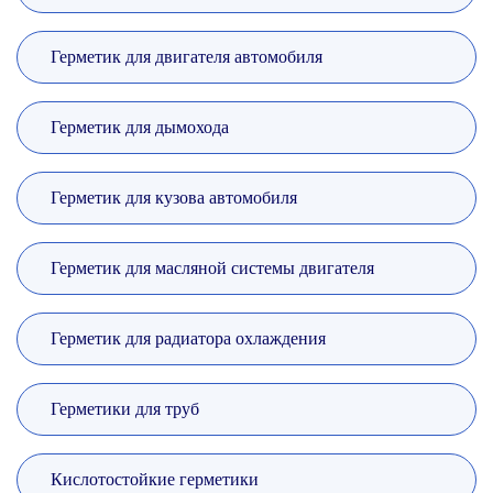
Герметик для двигателя автомобиля
Герметик для дымохода
Герметик для кузова автомобиля
Герметик для масляной системы двигателя
Герметик для радиатора охлаждения
Герметики для труб
Кислотостойкие герметики