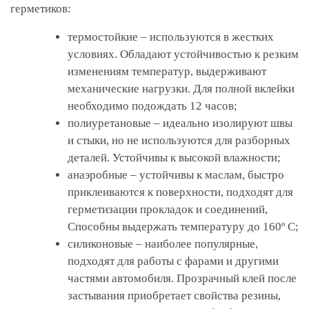
герметиков:
термостойкие – используются в жестких
условиях. Обладают устойчивостью к резким
изменениям температур, выдерживают
механические нагрузки. Для полной вклейки
необходимо подождать 12 часов;
полиуретановые – идеально изолируют швы
и стыки, но не используются для разборных
деталей. Устойчивы к высокой влажности;
анаэробные – устойчивы к маслам, быстро
приклеиваются к поверхности, подходят для
герметизации прокладок и соединений,
Способны выдержать температуру до 160º С;
силиконовые – наиболее популярные,
подходят для работы с фарами и другими
частями автомобиля. Прозрачный клей после
застывания приобретает свойства резины,