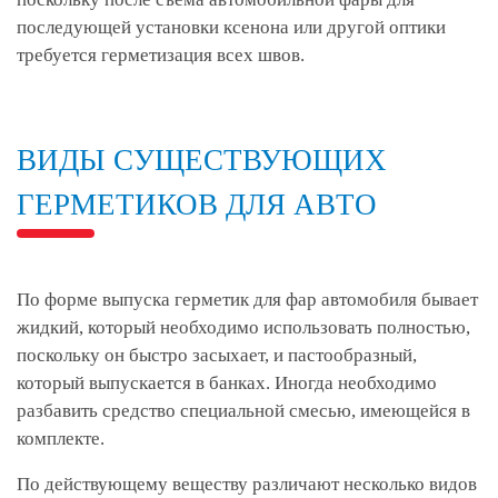
последующей установки ксенона или другой оптики
требуется герметизация всех швов.
ВИДЫ СУЩЕСТВУЮЩИХ
ГЕРМЕТИКОВ ДЛЯ АВТО
По форме выпуска герметик для фар автомобиля бывает
жидкий, который необходимо использовать полностью,
поскольку он быстро засыхает, и пастообразный,
который выпускается в банках. Иногда необходимо
разбавить средство специальной смесью, имеющейся в
комплекте.
По действующему веществу различают несколько видов