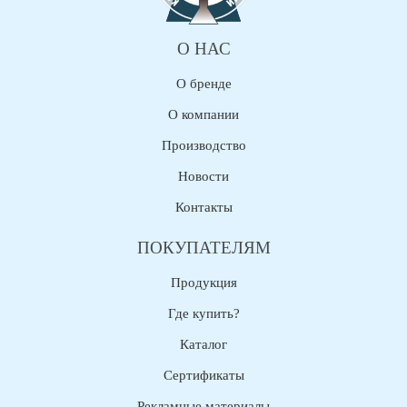
О НАС
О бренде
О компании
Производство
Новости
Контакты
ПОКУПАТЕЛЯМ
Продукция
Где купить?
Каталог
Сертификаты
Рекламные материалы