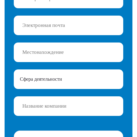
Сфера деятельности