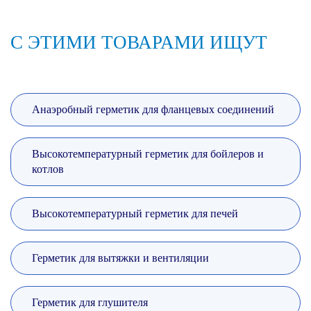
С ЭТИМИ ТОВАРАМИ ИЩУТ
Анаэробный герметик для фланцевых соединений
Высокотемпературный герметик для бойлеров и
котлов
Высокотемпературный герметик для печей
Герметик для вытяжки и вентиляции
Герметик для глушителя